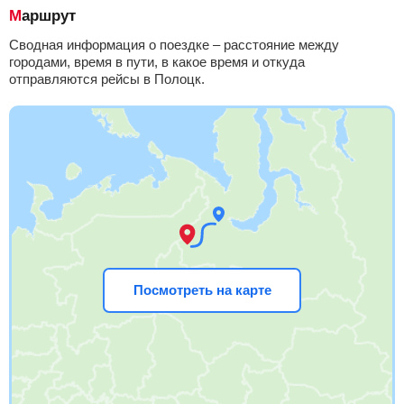
Маршрут
Сводная информация о поездке – расстояние между
городами, время в пути, в какое время и откуда
отправляются рейсы в Полоцк.
Посмотреть на карте