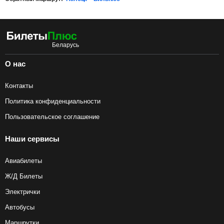
О нас
Контакты
Политика конфиденциальности
Пользовательское соглашение
Наши сервисы
Авиабилеты
Ж/Д Билеты
Электрички
Автобусы
Маршрутки