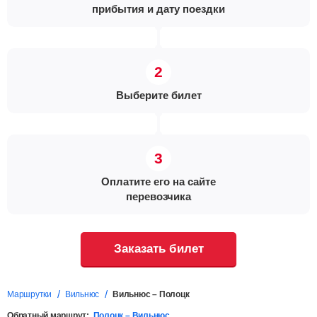
прибытия и дату поездки
Выберите билет
Оплатите его на сайте
перевозчика
Заказать билет
Маршрутки
Вильнюс
Вильнюс – Полоцк
Обратный маршрут:
Полоцк – Вильнюс