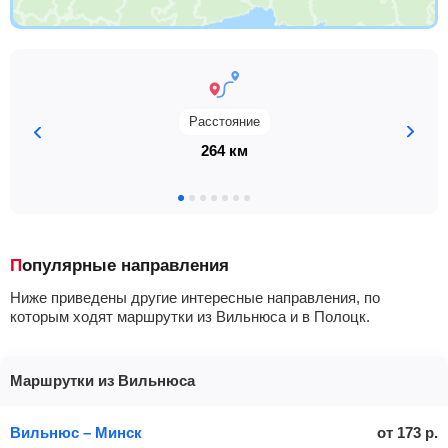
Расстояние
264 км
Популярные направления
Ниже приведены другие интересные направления, по
которым ходят маршрутки из Вильнюса и в Полоцк.
Маршрутки из Вильнюса
Вильнюс – Минск
от
173
р.