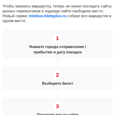
Чтобы заказать маршрутку, теперь не нужно посещать сайты
разных перевозчиков в надежде найти свободное место.
Новый сервис
minibus.biletyplus.ru
собрал все маршрутки в
одном месте.
Укажите города отправления /
прибытия и дату поездки
Выберите билет
Оплатите его на сайте