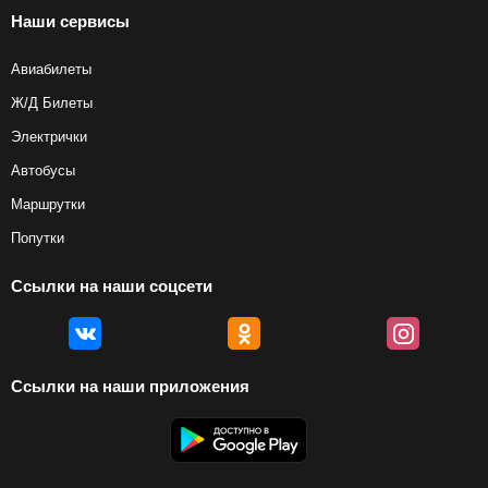
Наши сервисы
Авиабилеты
Ж/Д Билеты
Электрички
Автобусы
Маршрутки
Попутки
Ссылки на наши соцсети
Ссылки на наши приложения