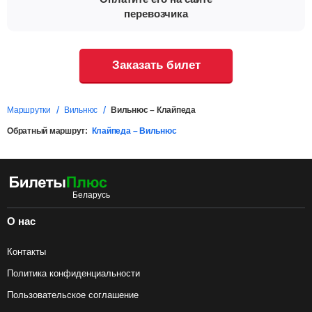
перевозчика
Заказать билет
Маршрутки
Вильнюс
Вильнюс – Клайпеда
Обратный маршрут:
Клайпеда – Вильнюс
О нас
Контакты
Политика конфиденциальности
Пользовательское соглашение