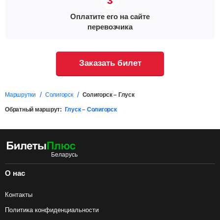
Оплатите его на сайте
перевозчика
Заказать билет
Маршрутки
Солигорск
Солигорск – Глуск
Обратный маршрут:
Глуск – Солигорск
О нас
Контакты
Политика конфиденциальности