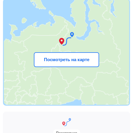
Посмотреть на карте