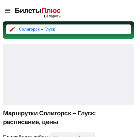
Солигорск – Глуск
Маршрутки Солигорск – Глуск:
расписание, цены