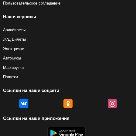
Пользовательское соглашение
Наши сервисы
Авиабилеты
Ж/Д Билеты
Электрички
Автобусы
Маршрутки
Попутки
Ссылки на наши соцсети
Ссылки на наши приложения