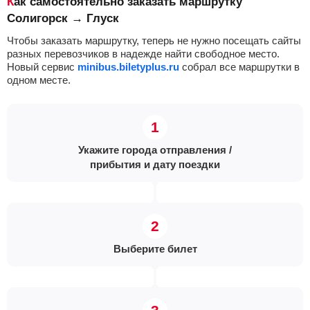
Как самостоятельно заказать маршрутку
Солигорск → Глуск
Чтобы заказать маршрутку, теперь не нужно посещать сайты
разных перевозчиков в надежде найти свободное место.
Новый сервис
minibus.biletyplus.ru
собрал все маршрутки в
одном месте.
Укажите города отправления /
прибытия и дату поездки
Выберите билет