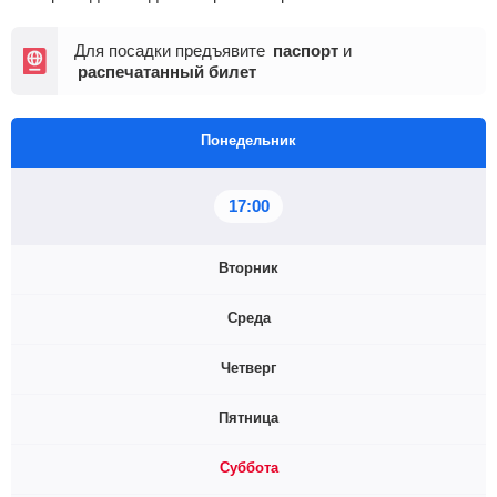
Для посадки предъявите
паспорт
и
распечатанный билет
Понедельник
17:00
Вторник
Среда
17:00
Четверг
17:00
Пятница
17:00
Суббота
17:00