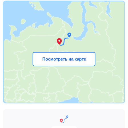
Посмотреть на карте