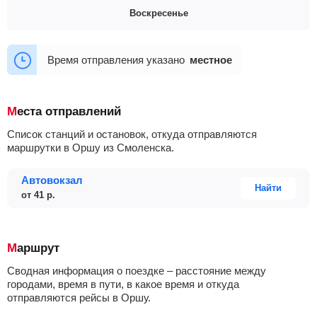
Воскресенье
17:00
17:00
Время отправления указано
местное
Места отправлений
Список станций и остановок, откуда отправляются
маршрутки в Оршу из Смоленска.
Автовокзал
Найти
от
41
р.
Маршрут
Сводная информация о поездке – расстояние между
городами, время в пути, в какое время и откуда
отправляются рейсы в Оршу.