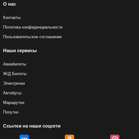
О нас
Контакты
Политика конфиденциальности
Пользовательское соглашение
Наши сервисы
Авиабилеты
Ж/Д Билеты
Электрички
Автобусы
Маршрутки
Попутки
Ссылки на наши соцсети