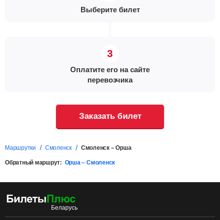
Выберите билет
Оплатите его на сайте
перевозчика
Заказать билет
Маршрутки
Смоленск
Смоленск – Орша
Обратный маршрут:
Орша – Смоленск