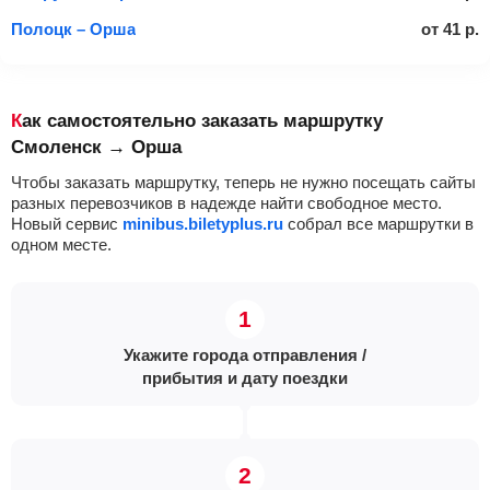
Полоцк – Орша
от
41
р.
Как самостоятельно заказать маршрутку
Смоленск → Орша
Чтобы заказать маршрутку, теперь не нужно посещать сайты
разных перевозчиков в надежде найти свободное место.
Новый сервис
minibus.biletyplus.ru
собрал все маршрутки в
одном месте.
Укажите города отправления /
прибытия и дату поездки