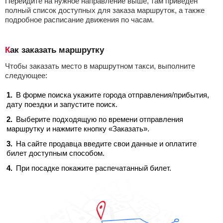
Перейдите на нужное направление выше, там приведен
полный список доступных для заказа маршруток, а также
подробное расписание движения по часам.
Как заказать маршрутку
Чтобы заказать место в маршрутном такси, выполните
следующее:
В форме поиска укажите города отправления/прибытия,
дату поездки и запустите поиск.
Выберите подходящую по времени отправления
маршрутку и нажмите кнопку «Заказать».
На сайте продавца введите свои данные и оплатите
билет доступным способом.
При посадке покажите распечатанный билет.