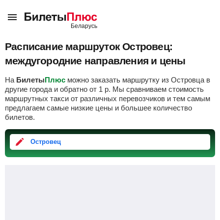
Расписание маршруток Островец:
междугородние направления и цены
На
Билеты
Плюс
можно заказать маршрутку из Островца в
другие города и обратно от
1
р
. Мы сравниваем стоимость
маршрутных такси от различных перевозчиков и тем самым
предлагаем самые низкие цены и большее количество
билетов.
Островец