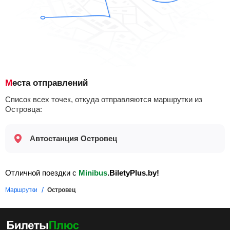
Места отправлений
Список всех точек, откуда отправляются маршрутки из
Островца:
Автостанция Островец
Отличной поездки с
Minibus
.BiletyPlus.by!
Маршрутки
Островец