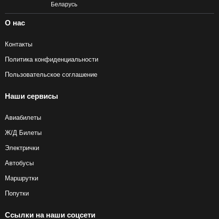
О нас
Контакты
Политика конфиденциальности
Пользовательское соглашение
Наши сервисы
Авиабилеты
Ж/Д Билеты
Электрички
Автобусы
Маршрутки
Попутки
Ссылки на наши соцсети