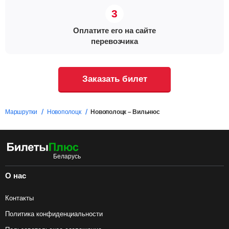
Оплатите его на сайте
перевозчика
Заказать билет
Маршрутки
Новополоцк
Новополоцк – Вильнюс
О нас
Контакты
Политика конфиденциальности