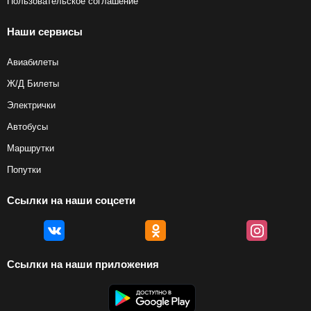
Пользовательское соглашение
Наши сервисы
Авиабилеты
Ж/Д Билеты
Электрички
Автобусы
Маршрутки
Попутки
Ссылки на наши соцсети
Ссылки на наши приложения