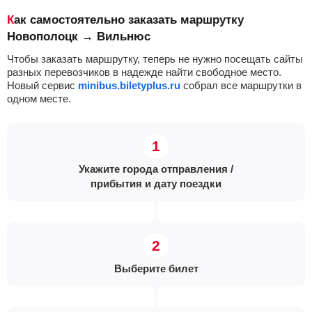
Как самостоятельно заказать маршрутку
Новополоцк → Вильнюс
Чтобы заказать маршрутку, теперь не нужно посещать сайты
разных перевозчиков в надежде найти свободное место.
Новый сервис
minibus.biletyplus.ru
собрал все маршрутки в
одном месте.
Укажите города отправления /
прибытия и дату поездки
Выберите билет