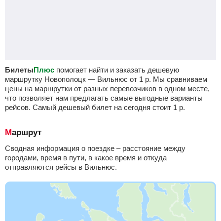
Билеты
Плюс
помогает найти и заказать дешевую
маршрутку Новополоцк — Вильнюс от
1
р.
Мы сравниваем
цены на маршрутки от разных перевозчиков в одном месте,
что позволяет нам предлагать самые выгодные варианты
рейсов. Самый дешевый билет на сегодня стоит
1
р.
Маршрут
Сводная информация о поездке – расстояние между
городами, время в пути, в какое время и откуда
отправляются рейсы в Вильнюс.