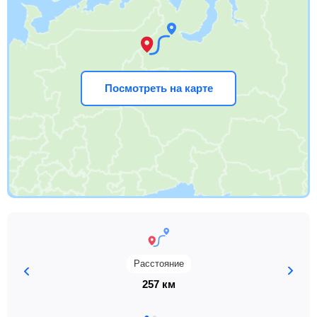
Посмотреть на карте
Расстояние
257 км