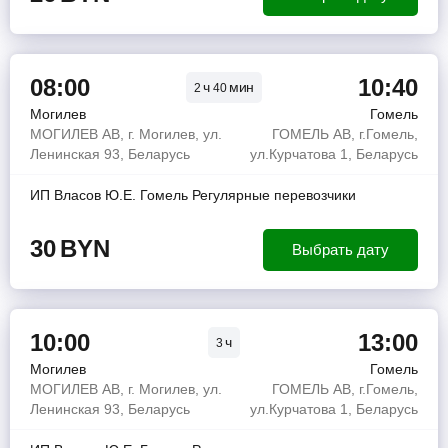
08:00
10:40
ч
мин
2
40
Могилев
Гомель
МОГИЛЕВ АВ, г. Могилев, ул.
ГОМЕЛЬ АВ, г.Гомель,
Ленинская 93, Беларусь
ул.Курчатова 1, Беларусь
ИП Власов Ю.Е. Гомель Регулярные перевозчики
30
BYN
Выбрать дату
10:00
13:00
ч
3
Могилев
Гомель
МОГИЛЕВ АВ, г. Могилев, ул.
ГОМЕЛЬ АВ, г.Гомель,
Ленинская 93, Беларусь
ул.Курчатова 1, Беларусь