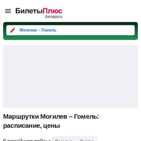
Могилев – Гомель
Маршрутки Могилев – Гомель:
расписание, цены