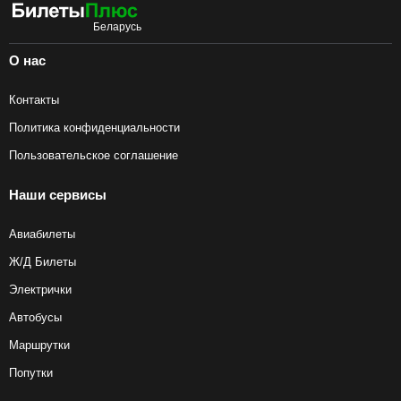
О нас
Контакты
Политика конфиденциальности
Пользовательское соглашение
Наши сервисы
Авиабилеты
Ж/Д Билеты
Электрички
Автобусы
Маршрутки
Попутки