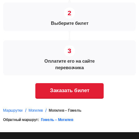
Выберите билет
Оплатите его на сайте
перевозчика
Заказать билет
Маршрутки
Могилев
Могилев – Гомель
Обратный маршрут:
Гомель – Могилев