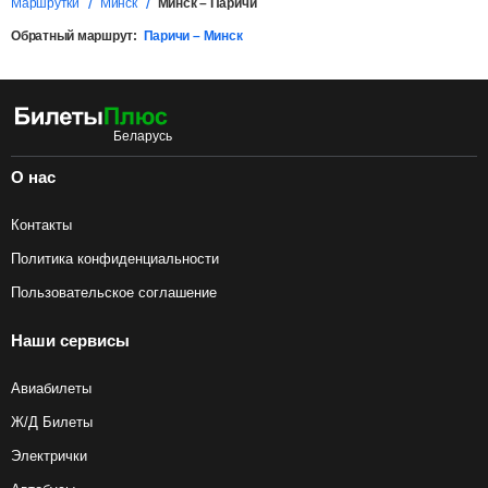
Маршрутки
Минск
Минск – Паричи
Обратный маршрут:
Паричи – Минск
О нас
Контакты
Политика конфиденциальности
Пользовательское соглашение
Наши сервисы
Авиабилеты
Ж/Д Билеты
Электрички