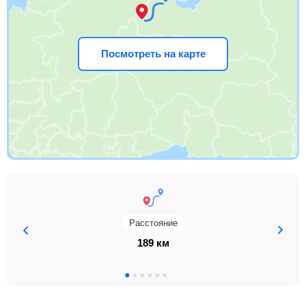
Посмотреть на карте
Расстояние
189 км