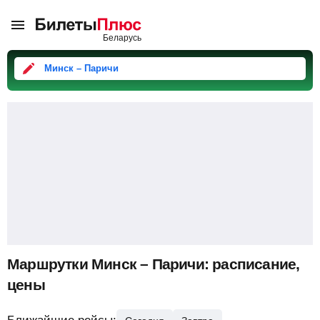
Минск – Паричи
Маршрутки Минск – Паричи: расписание,
цены