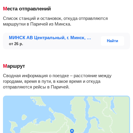
Места отправлений
Список станций и остановок, откуда отправляются
маршрутки в Паричей из Минска.
МИНСК АВ Центральный, г. Минск, ул. Бобруйская, 6
Найти
от
26
р.
Маршрут
Сводная информация о поездке – расстояние между
городами, время в пути, в какое время и откуда
отправляются рейсы в Паричей.