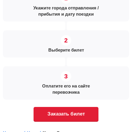
Укажите города отправления /
прибытия и дату поездки
Выберите билет
Оплатите его на сайте
перевозчика
Заказать билет