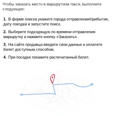
Чтобы заказать место в маршрутном такси, выполните
следующее:
В форме поиска укажите города отправления/прибытия,
дату поездки и запустите поиск.
Выберите подходящую по времени отправления
маршрутку и нажмите кнопку «Заказать».
На сайте продавца введите свои данные и оплатите
билет доступным способом.
При посадке покажите распечатанный билет.