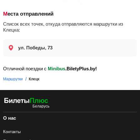
Места отправлений
Список всех точек, откуда отправляются маршрутки из
Клецка:
ул. Победы, 73
Отличной поездки с
Minibus
.BiletyPlus.by!
Маршрутки
Клецк
О нас
Контакты