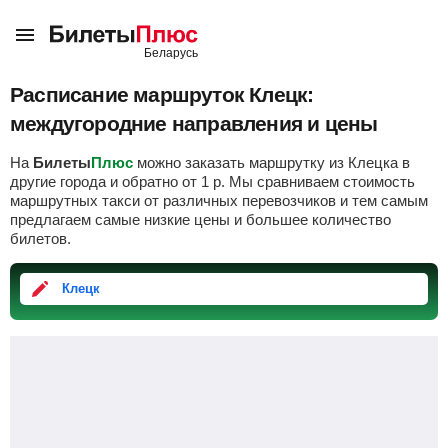
Расписание маршруток Клецк:
междугородние направления и цены
На
Билеты
Плюс
можно заказать маршрутку из Клецка в
другие города и обратно от
1
р
. Мы сравниваем стоимость
маршрутных такси от различных перевозчиков и тем самым
предлагаем самые низкие цены и большее количество
билетов.
Клецк