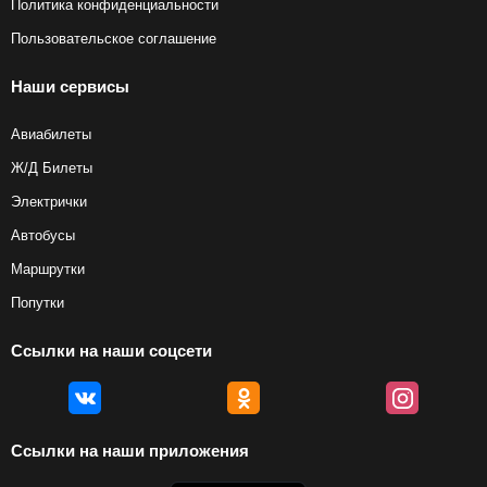
Политика конфиденциальности
Пользовательское соглашение
Наши сервисы
Авиабилеты
Ж/Д Билеты
Электрички
Автобусы
Маршрутки
Попутки
Ссылки на наши соцсети
Ссылки на наши приложения