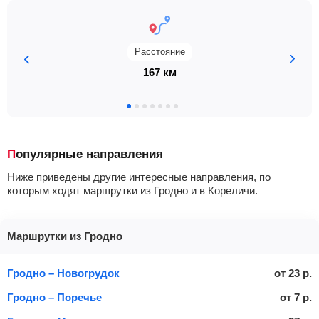
Расстояние
167 км
Популярные направления
Ниже приведены другие интересные направления, по
которым ходят маршрутки из Гродно и в Кореличи.
Маршрутки из Гродно
Гродно – Новогрудок
от
23
р.
Гродно – Поречье
от
7
р.