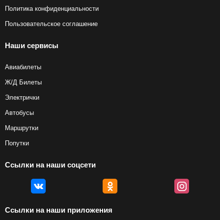
Политика конфиденциальности
Пользовательское соглашение
Наши сервисы
Авиабилеты
Ж/Д Билеты
Электрички
Автобусы
Маршрутки
Попутки
Ссылки на наши соцсети
Ссылки на наши приложения