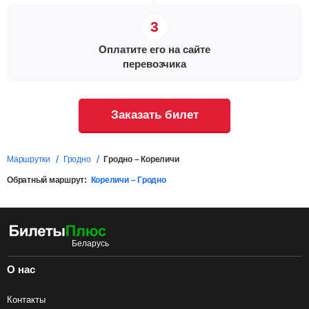
Оплатите его на сайте
перевозчика
Заказать билет
Маршрутки
Гродно
Гродно – Кореличи
Обратный маршрут:
Кореличи – Гродно
О нас
Контакты