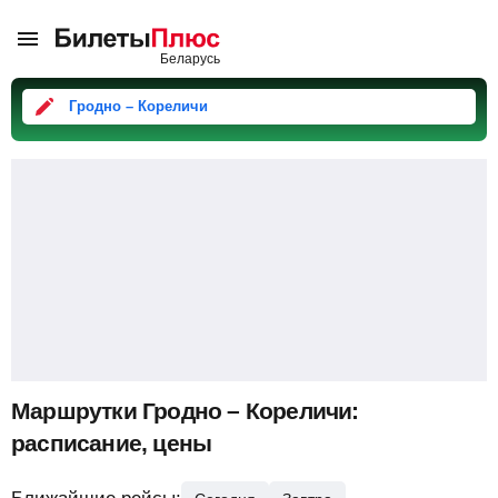
Гродно – Кореличи
Маршрутки Гродно – Кореличи:
расписание, цены