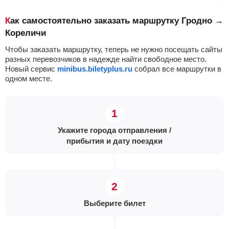
Как самостоятельно заказать маршрутку Гродно →
Кореличи
Чтобы заказать маршрутку, теперь не нужно посещать сайты
разных перевозчиков в надежде найти свободное место.
Новый сервис
minibus.biletyplus.ru
собрал все маршрутки в
одном месте.
Укажите города отправления /
прибытия и дату поездки
Выберите билет