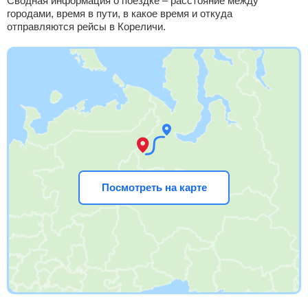
Сводная информация о поездке – расстояние между
городами, время в пути, в какое время и откуда
отправляются рейсы в Кореличи.
Посмотреть на карте