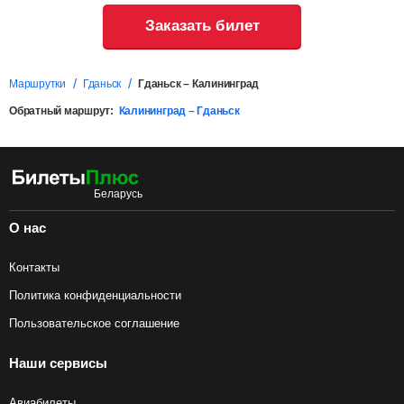
Заказать билет
Маршрутки
Гданьск
Гданьск – Калининград
Обратный маршрут:
Калининград – Гданьск
О нас
Контакты
Политика конфиденциальности
Пользовательское соглашение
Наши сервисы
Авиабилеты