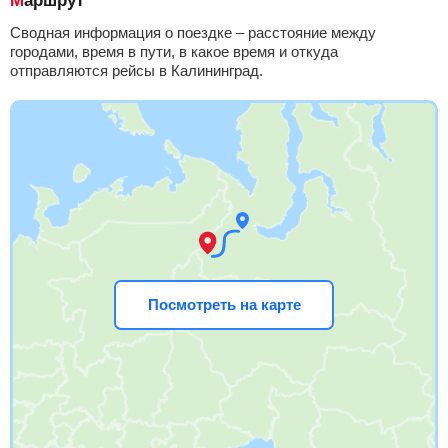
Маршрут
Сводная информация о поездке – расстояние между
городами, время в пути, в какое время и откуда
отправляются рейсы в Калининград.
Посмотреть на карте