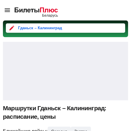
Гданьск – Калининград
Маршрутки Гданьск – Калининград:
расписание, цены