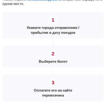
одном месте.
Укажите города отправления /
прибытия и дату поездки
Выберите билет
Оплатите его на сайте
перевозчика