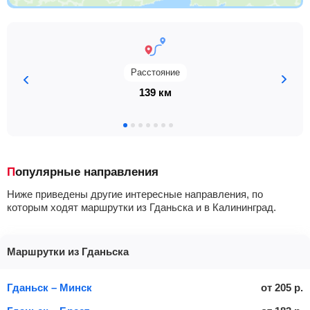
Расстояние
139 км
Популярные направления
Ниже приведены другие интересные направления, по
которым ходят маршрутки из Гданьска и в Калининград.
Маршрутки из Гданьска
Гданьск – Минск
от
205
р.