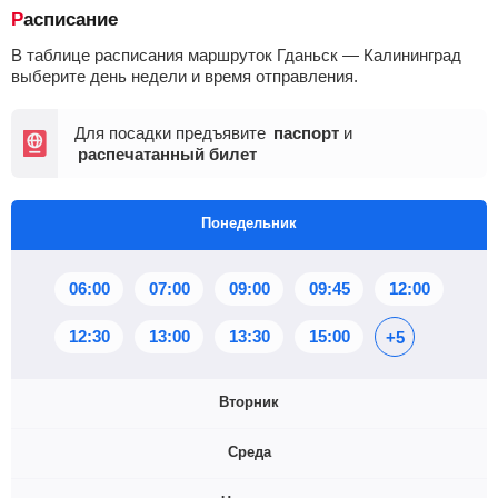
Расписание
В таблице расписания маршруток Гданьск — Калининград
выберите день недели и время отправления.
Для посадки предъявите
паспорт
и
распечатанный билет
Понедельник
06:00
07:00
09:00
09:45
12:00
12:30
13:00
13:30
15:00
+5
Вторник
Среда
06:00
07:00
08:00
09:00
09:45