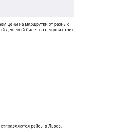
ем цены на маршрутки от разных
ый дешевый билет на сегодня стоит
а отправляются рейсы в Львов.