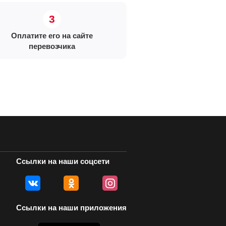
Оплатите его на сайте
перевозчика
Ссылки на наши соцсети
Ссылки на наши приложения