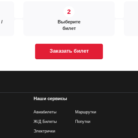
 /
Выберите
билет
Заказать билет
Наши сервисы
Авиабилеты
Маршрутки
Ж/Д Билеты
Попутки
Электрички