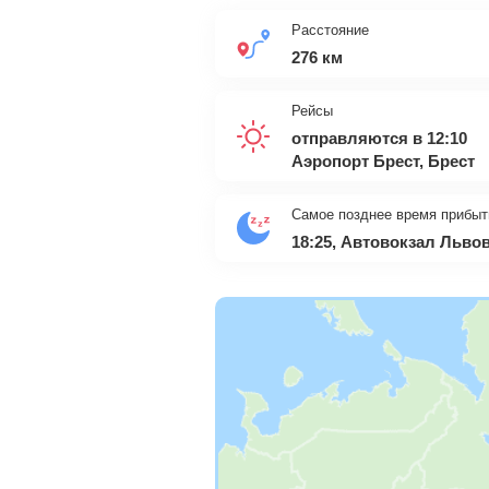
Расстояние
276 км
Рейсы
отправляются в 12:10
Аэропорт Брест, Брест
Самое позднее время прибыт
18:25, Автовокзал Льво