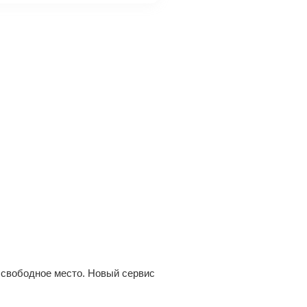
 свободное место. Новый сервис