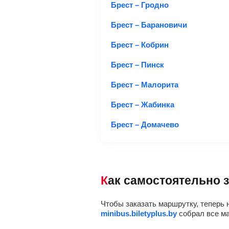
Брест – Гродно
Брест – Барановичи
Брест – Кобрин
Брест – Пинск
Брест – Малорита
Брест – Жабинка
Брест – Домачево
Как самостоятельно
Чтобы заказать маршрутку, теперь 
minibus.biletyplus.by
собрал все ма