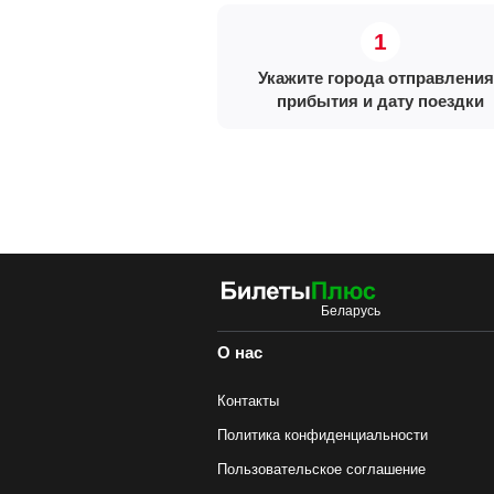
Укажите города отправления
прибытия и дату поездки
О нас
Контакты
Политика конфиденциальности
Пользовательское соглашение