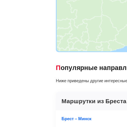
Популярные направ
Ниже приведены другие интересные 
Маршрутки из Бреста
Брест – Минск