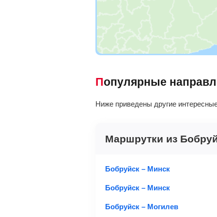
Популярные направ
Ниже приведены другие интересные
Маршрутки из Бобру
Бобруйск – Минск
Бобруйск – Минск
Бобруйск – Могилев