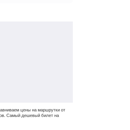
авниваем цены на маршрутки от
сов. Самый дешевый билет на