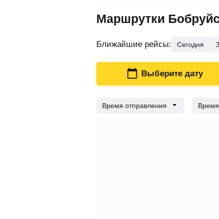
Маршрутки Бобруйс
Ближайшие рейсы
:
Сегодня
Выберите дату
Время отправления
Время