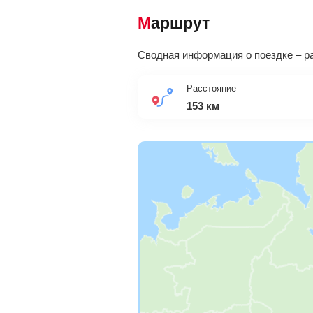
Маршрут
Сводная информация о поездке – ра
Расстояние
153 км