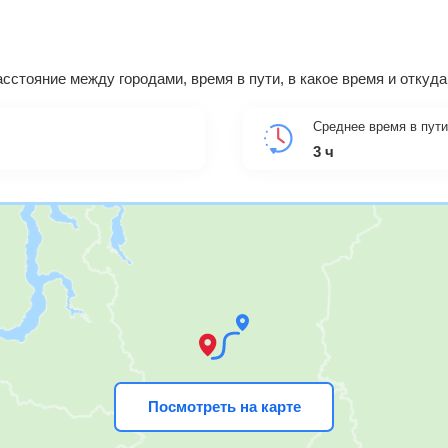
сстояние между городами, время в пути, в какое время и откуд
Среднее время в пути
3 ч
Посмотреть на карте