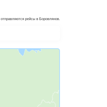
а отправляются рейсы в Боровлянов.